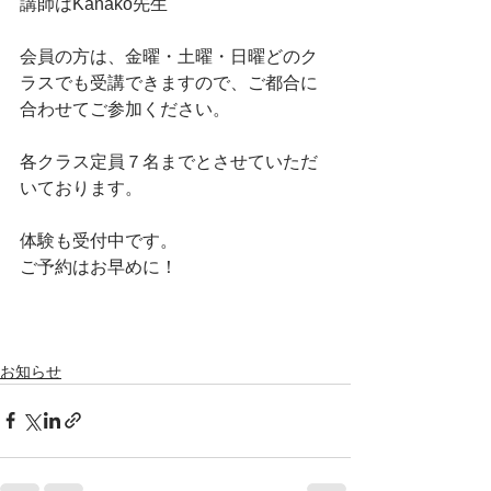
講師はKanako先生
会員の方は、金曜・土曜・日曜どのク
ラスでも受講できますので、ご都合に
合わせてご参加ください。
各クラス定員７名までとさせていただ
いております。
体験も受付中です。
ご予約はお早めに！
お知らせ