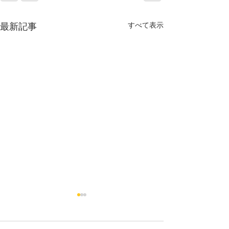
すべて表示
最新記事