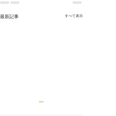
すべて表示
最新記事