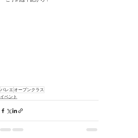
バレエ
オープンクラス
イベント