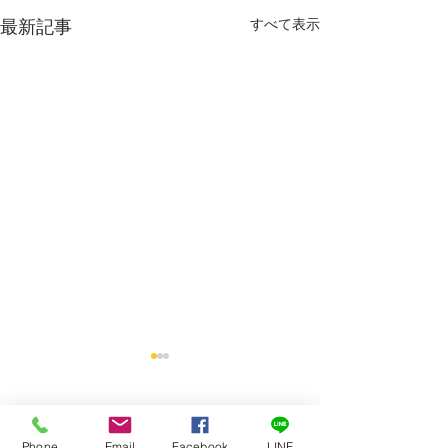
すべて表示
最新記事
コメント
Phone
Email
Facebook
LINE