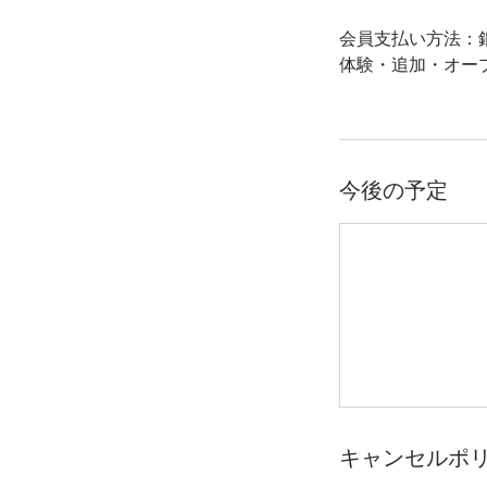
会員支払い方法
体験・追加・オー
今後の予定
キャンセルポ