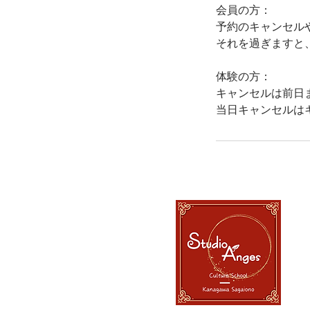
会員の方：
予約のキャンセル
それを過ぎますと
体験の方：
キャンセルは前日
当日キャンセルは