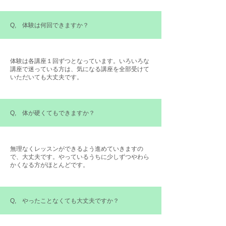
Q, 体験は何回できますか？
体験は各講座１回ずつとなっています。いろいろな
講座で迷っている方は、気になる講座を全部受けて
いただいても大丈夫です。
Q, 体が硬くてもできますか？
無理なくレッスンができるよう進めていきますの
で、大丈夫です。やっているうちに少しずつやわら
かくなる方がほとんどです。
Q, やったことなくても大丈夫ですか？